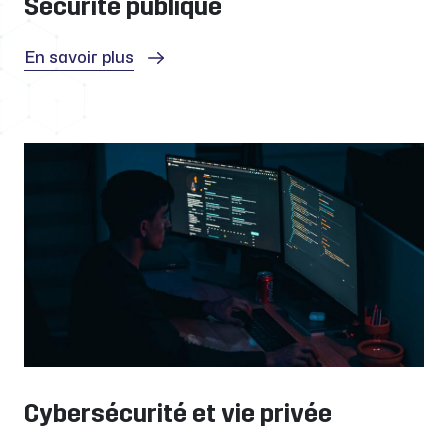
Sécurité publique
En savoir plus
Cybersécurité et vie privée