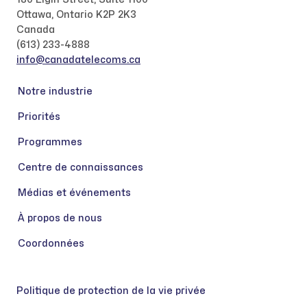
Ottawa, Ontario K2P 2K3
Canada
(613) 233-4888
info@canadatelecoms.ca
Notre industrie
Priorités
Programmes
Centre de connaissances
Médias et événements
À propos de nous
Coordonnées
Politique de protection de la vie privée