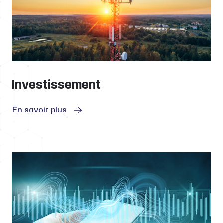
Investissement
En savoir plus