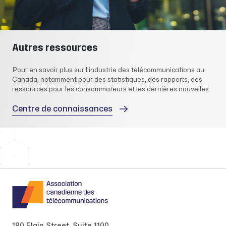
Autres ressources
Pour en savoir plus sur l’industrie des télécommunications au
Canada, notamment pour des statistiques, des rapports, des
ressources pour les consommateurs et les dernières nouvelles.
Centre de connaissances
180 Elgin Street, Suite 1100