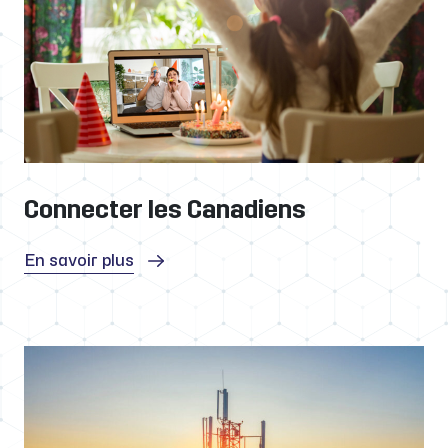
Connecter les Canadiens
En savoir plus