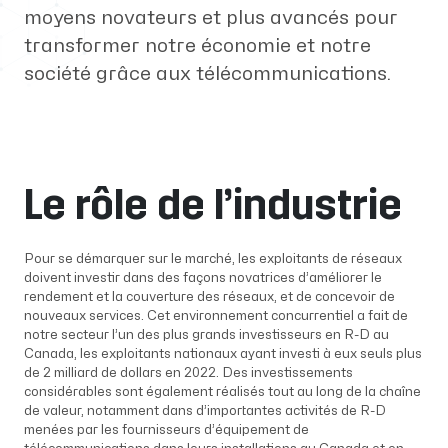
moyens novateurs et plus avancés pour
transformer notre économie et notre
société grâce aux télécommunications.
Le rôle de l’industrie
Pour se démarquer sur le marché, les exploitants de réseaux
doivent investir dans des façons novatrices d’améliorer le
rendement et la couverture des réseaux, et de concevoir de
nouveaux services. Cet environnement concurrentiel a fait de
notre secteur l’un des plus grands investisseurs en R-D au
Canada, les exploitants nationaux ayant investi à eux seuls plus
de 2 milliard de dollars en 2022. Des investissements
considérables sont également réalisés tout au long de la chaîne
de valeur, notamment dans d’importantes activités de R-D
menées par les fournisseurs d’équipement de