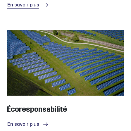
En savoir plus
Écoresponsabilité
En savoir plus