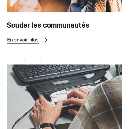
Souder les communautés
En savoir plus