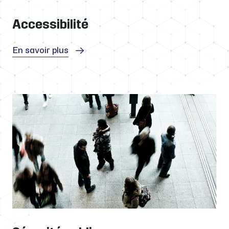
Accessibilité
En savoir plus