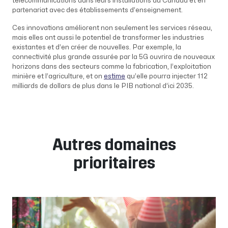
télécommunications dans leurs installations au Canada et en
partenariat avec des établissements d’enseignement.
Ces innovations améliorent non seulement les services réseau,
mais elles ont aussi le potentiel de transformer les industries
existantes et d’en créer de nouvelles. Par exemple, la
connectivité plus grande assurée par la 5G ouvrira de nouveaux
horizons dans des secteurs comme la fabrication, l’exploitation
minière et l’agriculture, et on
estime
qu’elle pourra injecter 112
milliards de dollars de plus dans le PIB national d’ici 2035.
Autres domaines
prioritaires