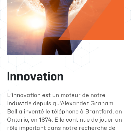
Innovation
L’innovation est un moteur de notre
industrie depuis qu’Alexander Graham
Bell a inventé le téléphone à Brantford, en
Ontario, en 1874. Elle continue de jouer un
rôle important dans notre recherche de