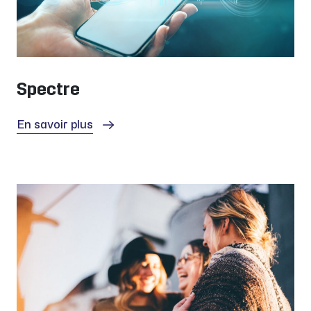
Spectre
En savoir plus