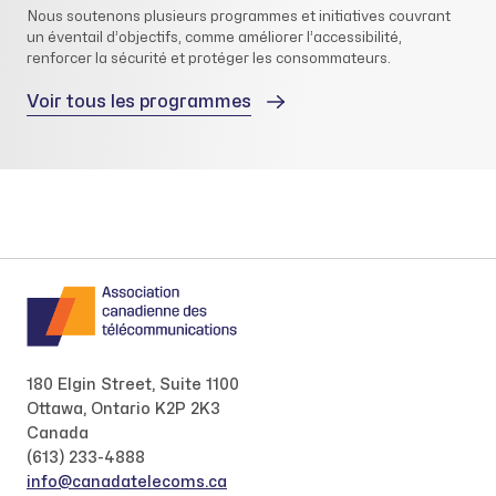
Nous soutenons plusieurs programmes et initiatives couvrant
un éventail d’objectifs, comme améliorer l’accessibilité,
renforcer la sécurité et protéger les consommateurs.
Voir tous les programmes
180 Elgin Street, Suite 1100
Ottawa, Ontario K2P 2K3
Canada
(613) 233-4888
info@canadatelecoms.ca