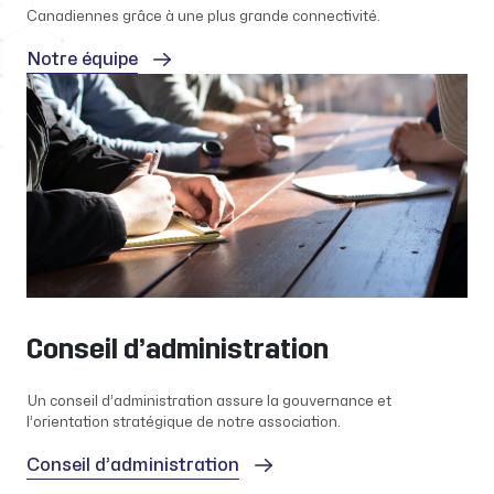
Canadiennes grâce à une plus grande connectivité.
Notre équipe
Conseil d’administration
Un conseil d’administration assure la gouvernance et
l’orientation stratégique de notre association.
Conseil d’administration