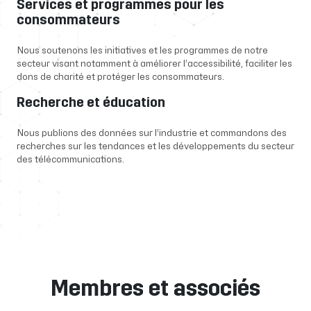
Services et programmes pour les
consommateurs
Nous soutenons les initiatives et les programmes de notre
secteur visant notamment à améliorer l’accessibilité, faciliter les
dons de charité et protéger les consommateurs.
Recherche et éducation
Nous publions des données sur l’industrie et commandons des
recherches sur les tendances et les développements du secteur
des télécommunications.
Membres et associés