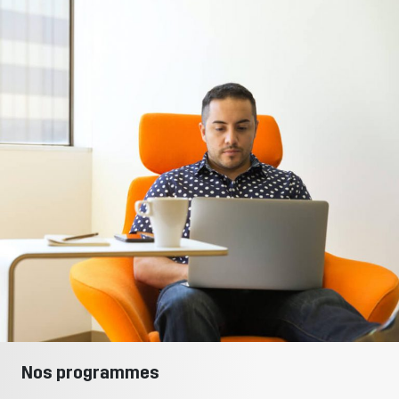
Nos programmes