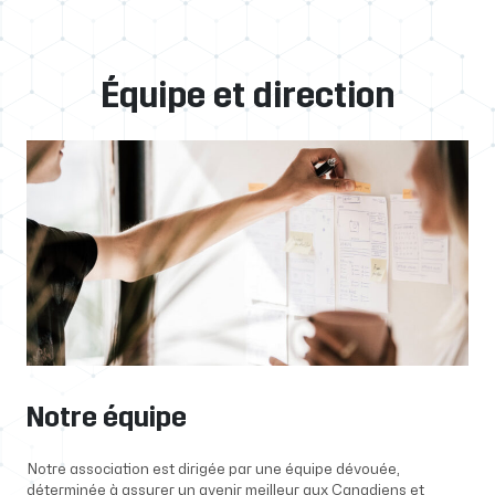
Équipe et direction
Notre équipe
Notre association est dirigée par une équipe dévouée,
déterminée à assurer un avenir meilleur aux Canadiens et