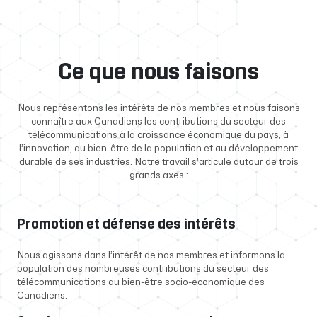
Ce que nous faisons
Nous représentons les intérêts de nos membres et nous faisons
connaître aux Canadiens les contributions du secteur des
télécommunications à la croissance économique du pays, à
l’innovation, au bien-être de la population et au développement
durable de ses industries. Notre travail s’articule autour de trois
grands axes :
Promotion et défense des intérêts
Nous agissons dans l’intérêt de nos membres et informons la
population des nombreuses contributions du secteur des
télécommunications au bien-être socio-économique des
Canadiens.