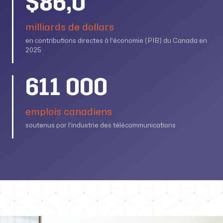
$86,0
milliards de dollars
en contributions directes à l’économie (PIB) du Canada en
2025
611 000
emplois canadiens
soutenus par l’industrie des télécommunications