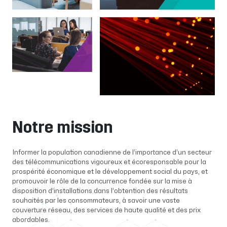
Notre mission
Informer la population canadienne de l’importance d’un secteur
des télécommunications vigoureux et écoresponsable pour la
prospérité économique et le développement social du pays, et
promouvoir le rôle de la concurrence fondée sur la mise à
disposition d’installations dans l’obtention des résultats
souhaités par les consommateurs, à savoir une vaste
couverture réseau, des services de haute qualité et des prix
abordables.