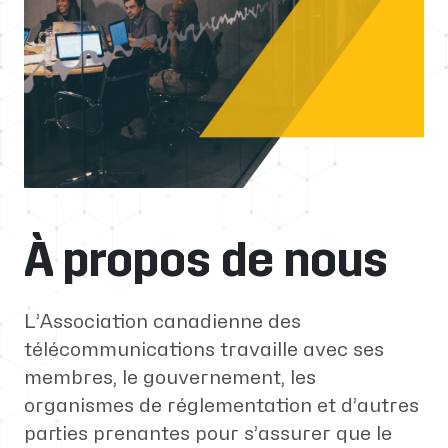
À propos de nous
L’Association canadienne des
télécommunications travaille avec ses
membres, le gouvernement, les
organismes de réglementation et d’autres
parties prenantes pour s’assurer que le