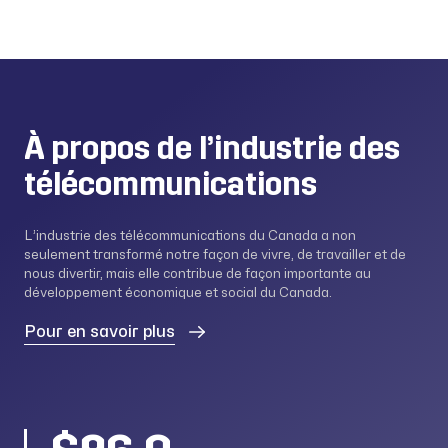
À propos de l’industrie des
télécommunications
L’industrie des télécommunications du Canada a non
seulement transformé notre façon de vivre, de travailler et de
nous divertir, mais elle contribue de façon importante au
développement économique et social du Canada.
Pour en savoir plus