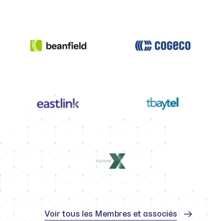
Voir tous les Membres et associés