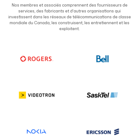
Nos membres et associés comprennent des fournisseurs de
services, des fabricants et d’autres organisations qui
investissent dans les réseaux de télécommunications de classe
mondiale du Canada, les construisent, les entretiennent et les
exploitent.