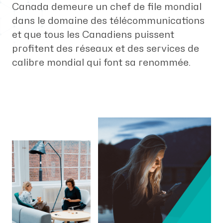
Canada demeure un chef de file mondial
dans le domaine des télécommunications
et que tous les Canadiens puissent
profitent des réseaux et des services de
calibre mondial qui font sa renommée.