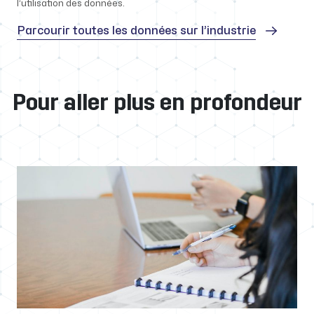
l’utilisation des données.
Parcourir toutes les données sur l’industrie
Pour aller plus en profondeur