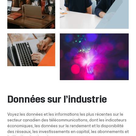
Données sur l’industrie
Voyez les données et les informations les plus récentes sur le
secteur canadien des télécommunications, dont les indicateurs
économiques, les données sur le rendement et la disponibilité
des réseaux, les investissements en capital, les abonnements et