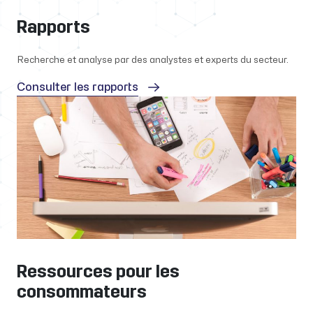
Rapports
Recherche et analyse par des analystes et experts du secteur.
Consulter les rapports
Ressources pour les
consommateurs