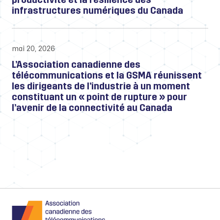
infrastructures numériques du Canada
mai 20, 2026
L’Association canadienne des
télécommunications et la GSMA réunissent
les dirigeants de l’industrie à un moment
constituant un « point de rupture » pour
l’avenir de la connectivité au Canada