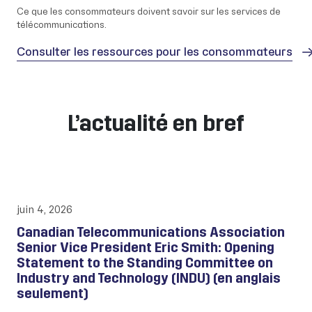
Ce que les consommateurs doivent savoir sur les services de
télécommunications.
Consulter les ressources pour les consommateurs
L’actualité en bref
juin 4, 2026
Canadian Telecommunications Association
Senior Vice President Eric Smith: Opening
Statement to the Standing Committee on
Industry and Technology (INDU) (en anglais
seulement)