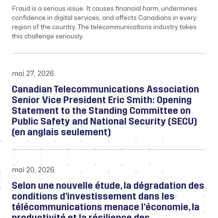
Fraud is a serious issue. It causes financial harm, undermines
confidence in digital services, and affects Canadians in every
region of the country. The telecommunications industry takes
this challenge seriously.
mai 27, 2026
Canadian Telecommunications Association
Senior Vice President Eric Smith: Opening
Statement to the Standing Committee on
Public Safety and National Security (SECU)
(en anglais seulement)
mai 20, 2026
Selon une nouvelle étude, la dégradation des
conditions d’investissement dans les
télécommunications menace l’économie, la
productivité et la résilience des