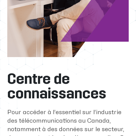
Centre de
connaissances
Pour accéder à l’essentiel sur l’industrie
des télécommunications au Canada,
notamment à des données sur le secteur,