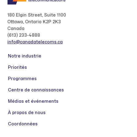
180 Elgin Street, Suite 1100
Ottawa, Ontario K2P 2K3
Canada
(613) 233-4888
info@canadatelecoms.ca
Notre industrie
Priorités
Programmes
Centre de connaissances
Médias et événements
À propos de nous
Coordonnées