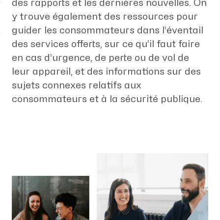
des rapports et les dernières nouvelles. On
y trouve également des ressources pour
guider les consommateurs dans l’éventail
des services offerts, sur ce qu’il faut faire
en cas d’urgence, de perte ou de vol de
leur appareil, et des informations sur des
sujets connexes relatifs aux
consommateurs et à la sécurité publique.