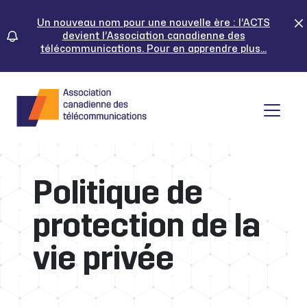
Skip
to
Un nouveau nom pour une nouvelle ère : l’ACTS
devient l’Association canadienne des
content
télécommunications. Pour en apprendre plus...
Tog
Politique de
protection de la
vie privée