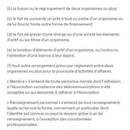
(b) la fusion ou le regroupement de deux organismes ou plus;
(c) le fait de consentir un prêt à tout ou partie d’un organisme ou
de lui fournir toute autre forme de financement;
(d) le fait de grever d’une charge ou d’une sûreté les éléments
d’actif ou les titres d’un organisme;
(e) la location d’éléments d’actif d’un organisme, ou l’octroi ou
l’obtention d’une licence à leur égard;
(f) tout autre arrangement prévu par règlement entre deux
organismes ou plus pour la poursuite d’activités d’affaires.
« Membre » s’entend de toute personne morale dont l’adhésion
à l’Association canadienne des télécommunications a été
acceptée ou qui demande à adhérer à l’Association.
« Renseignement personnel » s’entend de tout renseignement,
quelle qu’en soit la forme, concernant un particulier dont
l’identité est connue ou peut le devenir grâce à un tel
renseignement, à l’exception des coordonnées
professionnelles.