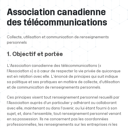
Association canadienne
des télécommunications
Collecte, utilisation et communication de renseignements
personnels
1. Objectif et portée
L’Association canadienne des télécommunications («
l’Association ») a à cœur de respecter la vie privée de quiconque
est en relation avec elle. L’énoncé de principes qui suit indique
sa politique et ses pratiques en matière de collecte, d’utilisation
et de communication de renseignements personnels.
Ces principes visent tout renseignement personnel recueilli par
l’Association auprès d’un particulier y adhérant ou collaborant
avec elle, maintenant ou dans l’avenir, ou lui étant fourni à son
sujet, et, dans l’ensemble, tout renseignement personnel venant
en sa possession. Ils ne concernent pas les coordonnées
professionnelles, les renseignements sur les entreprises ni les