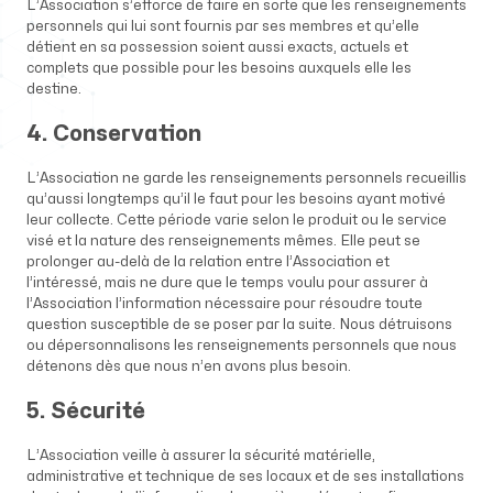
L’Association s’efforce de faire en sorte que les renseignements
personnels qui lui sont fournis par ses membres et qu’elle
détient en sa possession soient aussi exacts, actuels et
complets que possible pour les besoins auxquels elle les
destine.
4. Conservation
L’Association ne garde les renseignements personnels recueillis
qu’aussi longtemps qu’il le faut pour les besoins ayant motivé
leur collecte. Cette période varie selon le produit ou le service
visé et la nature des renseignements mêmes. Elle peut se
prolonger au-delà de la relation entre l’Association et
l’intéressé, mais ne dure que le temps voulu pour assurer à
l’Association l’information nécessaire pour résoudre toute
question susceptible de se poser par la suite. Nous détruisons
ou dépersonnalisons les renseignements personnels que nous
détenons dès que nous n’en avons plus besoin.
5. Sécurité
L’Association veille à assurer la sécurité matérielle,
administrative et technique de ses locaux et de ses installations