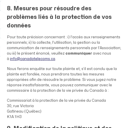
8. Mesures pour résoudre des
problèmes liés à la protection de vos
données
Pour toute précision concernant : i) l’accès aux renseignements
personnels; ii) la collecte, l’utilisation, la gestion ou la
communication de renseignements personnels par l’Association;
ou iii) le présent énoncé, veuillez
communiquer
avec nous
à
info@canadatelecoms.ca
.
Nous ferons enquête sur toute plainte et, s’il est conclu que la
plainte est fondée, nous prendrons toutes les mesures
appropriées afin de résoudre le problème. Si vous jugez notre
réponse insatisfaisante, vous pouvez communiquer avec le
commissaire à la protection de la vie privée du Canada à :
Commissariat à la protection de la vie privée du Canada
30, rue Victoria
Gatineau (Québec)
K1A 1H3