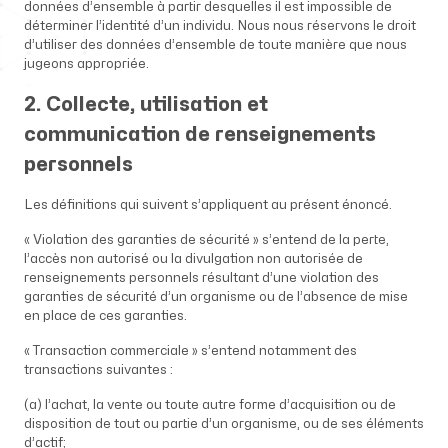
données d’ensemble à partir desquelles il est impossible de
déterminer l’identité d’un individu. Nous nous réservons le droit
d’utiliser des données d’ensemble de toute manière que nous
jugeons appropriée.
2. Collecte, utilisation et
communication de renseignements
personnels
Les définitions qui suivent s’appliquent au présent énoncé.
« Violation des garanties de sécurité » s’entend de la perte,
l’accès non autorisé ou la divulgation non autorisée de
renseignements personnels résultant d’une violation des
garanties de sécurité d’un organisme ou de l’absence de mise
en place de ces garanties.
« Transaction commerciale » s’entend notamment des
transactions suivantes :
(a) l’achat, la vente ou toute autre forme d’acquisition ou de
disposition de tout ou partie d’un organisme, ou de ses éléments
d’actif;