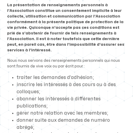
La présentation de renseignements personnels à
l’Association constitue un consentement implicite à leur
collecte, utilisation et communication par l’Association
conformément à la présente politique de protection de la
vie privée. Quiconque n’accepte pas ces conditions est
prié de s’abstenir de fournir de tels renseignements à
l’Association. Il est à noter toutefois que cette dernière
peut, en pareil cas, être dans l’impossibilité d’assurer ses
services à l’intéressé.
Nous nous servons des renseignements personnels qui nous
sont fournis de vive voix ou par écrit pour :
traiter les demandes d’adhésion;
inscrire les intéressés à des cours ou à des
colloques;
abonner les intéressés à différentes
publications;
gérer notre relation avec les membres;
donner suite aux demandes de numéro
abrégé;