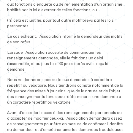
aux fonctions d’enquête ou de réglementation d’un organisme
habilité par la loi à exercer de telles fonctions; ou
(g) cela est justifié, pour tout autre motif prévu par les lois
pertinentes.
Le cas échéant, l’Association informe le demandeur des motifs
de son refus.
Lorsque l’Association accepte de communiquer les
renseignements demandés, elle le fait dans un délai
raisonnable, et au plus tard 30 jours après avoir reçu la
demande.
Nous ne donnerons pas suite aux demandes à caractère
répétitif ou vexatoire. Nous tiendrons compte notamment de la
fréquence des mises à jour ainsi que de la nature et de l’objet
des renseignements tenus pour déterminer si une demande a
un caractère répétitif ou vexatoire.
Avant d’accorder l’accès à des renseignements personnels ou
d’accepter de modifier ceux-ci, l’Association demandera assez
de renseignements pour être en mesure de confirmer l’identité
du demandeur et d’empêcher ainsi les demandes frauduleuses.