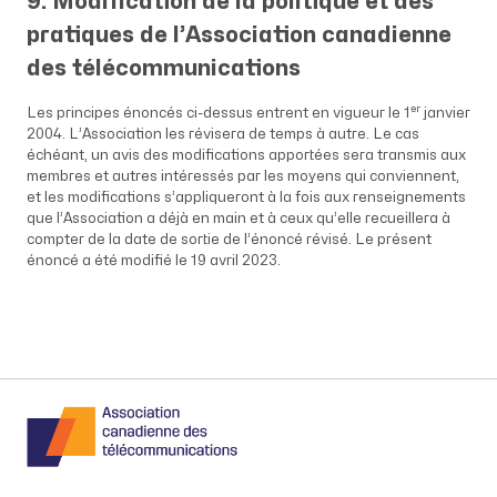
9. Modification de la politique et des
pratiques de l’Association canadienne
des télécommunications
er
Les principes énoncés ci-dessus entrent en vigueur le 1
janvier
2004. L’Association les révisera de temps à autre. Le cas
échéant, un avis des modifications apportées sera transmis aux
membres et autres intéressés par les moyens qui conviennent,
et les modifications s’appliqueront à la fois aux renseignements
que l’Association a déjà en main et à ceux qu’elle recueillera à
compter de la date de sortie de l’énoncé révisé. Le présent
énoncé a été modifié le 19 avril 2023.