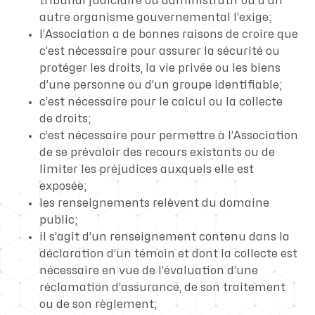
tribunal judiciaire ou administratif ou d’un
autre organisme gouvernemental l’exige;
l’Association a de bonnes raisons de croire que
c’est nécessaire pour assurer la sécurité ou
protéger les droits, la vie privée ou les biens
d’une personne ou d’un groupe identifiable;
c’est nécessaire pour le calcul ou la collecte
de droits;
c’est nécessaire pour permettre à l’Association
de se prévaloir des recours existants ou de
limiter les préjudices auxquels elle est
exposée;
les renseignements relèvent du domaine
public;
il s’agit d’un renseignement contenu dans la
déclaration d’un témoin et dont la collecte est
nécessaire en vue de l’évaluation d’une
réclamation d’assurance, de son traitement
ou de son règlement;