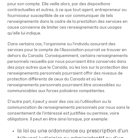
pour son compte. Elle veille alors, par des dispositions
contractuelles et autres, à ce que tout agent, entrepreneur ou
fournisseur susceptible de se voir communiquer de tels
renseignements dans le cadre de la prestation des services en
cause convienne de limiter ces renseignements aux usages
qu’elle lui indique.
Dans certains cas, l’organisme ou l’individu assurant des
services pour le compte de l’Association pourrait se trouver en
dehors du Canada. Conséquemment, certains renseignements
personnels recueillis par nous pourraient être conservés dans
des pays autres que le Canada, où les lois sur la protection des
renseignements personnels pourraient offrir des niveaux de
protection différents de ceux du Canada et où les
renseignements personnels pourraient être accessibles ou
communicables aux forces policières compétentes.
D’autre part, il peut y avoir des cas où l’utilisation ou la
communication de renseignements personnels par nous sans le
consentement de l’intéressé est justifiée ou permise, voire
obligatoire. Il peut en être ainsi lorsque, par exemple :
la loi ou une ordonnance ou prescription d’un