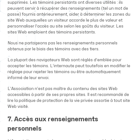
supprimés. Les témoins persistants ont diverses utilités : ils
peuvent servir à récupérer des renseignements (tel un mot de
passe) fournis antérieurement, aider à déterminer les zones du
site Web auxquelles un visiteur accorde le plus de valeur et
personnaliser l’accès au site selon les goûts du visiteur. Les
sites Web emploient des témoins persistants.
Nous ne partageons pas les renseignements personnels
obtenus par le biais des témoins avec des tiers.
La plupart des navigateurs Web sont réglés d’emblée pour
accepter les témoins. L’internaute peut toutefois en modifier le
réglage pour rejeter les témoins ou être automatiquement
informé de leur envoi.
L’Association n’est pas maître du contenu des sites Web
accessibles à partir de ses propres sites. Il est recommandé de
lire la politique de protection de la vie privée assortie à tout site
Web visité.
7. Accès aux renseignements
personnels