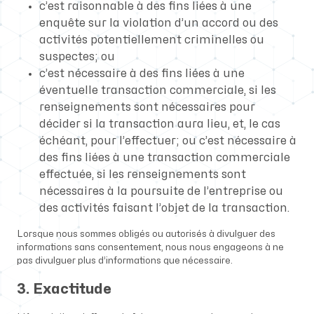
c’est raisonnable à des fins liées à une
enquête sur la violation d’un accord ou des
activités potentiellement criminelles ou
suspectes; ou
c’est nécessaire à des fins liées à une
éventuelle transaction commerciale, si les
renseignements sont nécessaires pour
décider si la transaction aura lieu, et, le cas
échéant, pour l’effectuer; ou c’est nécessaire à
des fins liées à une transaction commerciale
effectuée, si les renseignements sont
nécessaires à la poursuite de l’entreprise ou
des activités faisant l’objet de la transaction.
Lorsque nous sommes obligés ou autorisés à divulguer des
informations sans consentement, nous nous engageons à ne
pas divulguer plus d’informations que nécessaire.
3. Exactitude