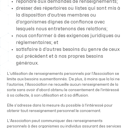
répondre aux demandes de renseignements;
dresser des répertoires ou listes qui sont mis à
la disposition d’autres membres ou
d’organismes dignes de confiance avec
lesquels nous entretenons des relations;
nous conformer à des exigences juridiques ou
réglementaires; et
satisfaire à d’autres besoins du genre de ceux
qui précèdent et à nos propres besoins
généraux.
L’utilisation de renseignements personnels par l’Association se
limite aux besoins susmentionnés. De plus, à moins que la loi ne
l’autorise, l’Association ne recueille aucun renseignement de la
sorte sans avoir d’abord obtenu le consentement de l’intéressé
à sa collecte, à son utilisation et à sa diffusion.
Elle s’adresse dans la mesure du possible à l’intéressé pour
obtenir tout renseignement personnel le concernant.
L’Association peut communiquer des renseignements
personnels à des organismes ou individus assurant des services