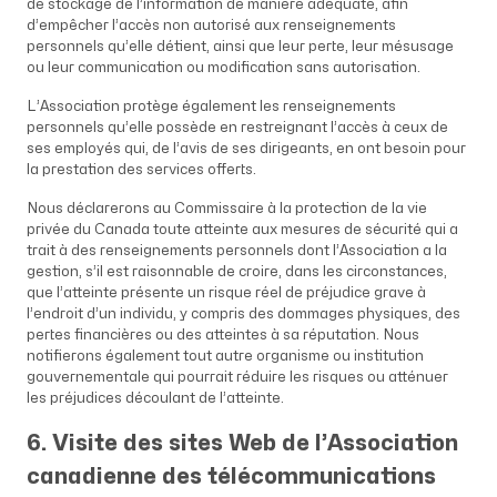
de stockage de l’information de manière adéquate, afin
d’empêcher l’accès non autorisé aux renseignements
personnels qu’elle détient, ainsi que leur perte, leur mésusage
ou leur communication ou modification sans autorisation.
L’Association protège également les renseignements
personnels qu’elle possède en restreignant l’accès à ceux de
ses employés qui, de l’avis de ses dirigeants, en ont besoin pour
la prestation des services offerts.
Nous déclarerons au Commissaire à la protection de la vie
privée du Canada toute atteinte aux mesures de sécurité qui a
trait à des renseignements personnels dont l’Association a la
gestion, s’il est raisonnable de croire, dans les circonstances,
que l’atteinte présente un risque réel de préjudice grave à
l’endroit d’un individu, y compris des dommages physiques, des
pertes financières ou des atteintes à sa réputation. Nous
notifierons également tout autre organisme ou institution
gouvernementale qui pourrait réduire les risques ou atténuer
les préjudices découlant de l’atteinte.
6. Visite des sites Web de l’Association
canadienne des télécommunications