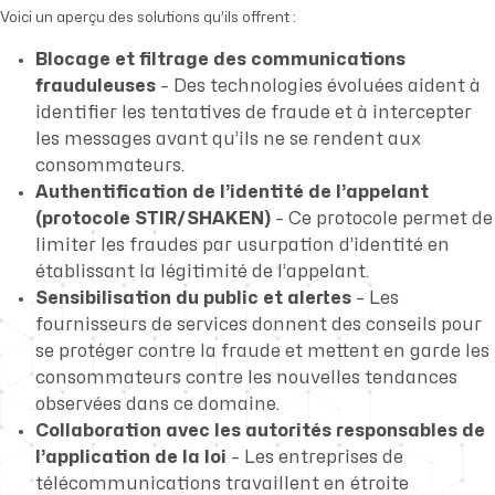
Voici un aperçu des solutions qu’ils offrent :
Blocage et filtrage des communications
frauduleuses
– Des technologies évoluées aident à
identifier les tentatives de fraude et à intercepter
les messages avant qu’ils ne se rendent aux
consommateurs.
Authentification de l’identité de l’appelant
(protocole STIR/SHAKEN)
– Ce protocole permet de
limiter les fraudes par usurpation d’identité en
établissant la légitimité de l’appelant.
Sensibilisation du public et alertes
– Les
fournisseurs de services donnent des conseils pour
se protéger contre la fraude et mettent en garde les
consommateurs contre les nouvelles tendances
observées dans ce domaine.
Collaboration avec les autorités responsables de
l’application de la loi
– Les entreprises de
télécommunications travaillent en étroite