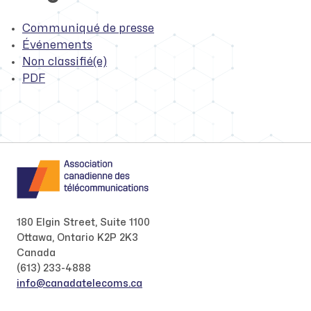
Communiqué de presse
Événements
Non classifié(e)
PDF
180 Elgin Street, Suite 1100
Ottawa, Ontario K2P 2K3
Canada
(613) 233-4888
info@canadatelecoms.ca