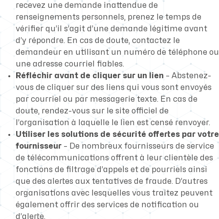
recevez une demande inattendue de
renseignements personnels, prenez le temps de
vérifier qu’il s’agit d’une demande légitime avant
d’y répondre. En cas de doute, contactez le
demandeur en utilisant un numéro de téléphone ou
une adresse courriel fiables.
Réfléchir avant de cliquer sur un lien
– Abstenez-
vous de cliquer sur des liens qui vous sont envoyés
par courriel ou par messagerie texte. En cas de
doute, rendez-vous sur le site officiel de
l’organisation à laquelle le lien est censé renvoyer.
Utiliser les solutions de sécurité offertes par votre
fournisseur
– De nombreux fournisseurs de service
de télécommunications offrent à leur clientèle des
fonctions de filtrage d’appels et de pourriels ainsi
que des alertes aux tentatives de fraude. D’autres
organisations avec lesquelles vous traitez peuvent
également offrir des services de notification ou
d’alerte.