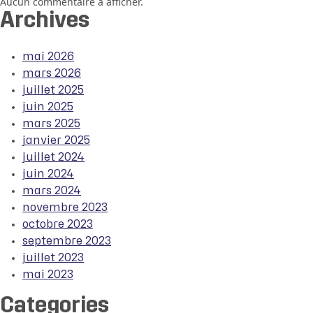
Aucun commentaire à afficher.
Archives
mai 2026
mars 2026
juillet 2025
juin 2025
mars 2025
janvier 2025
juillet 2024
juin 2024
mars 2024
novembre 2023
octobre 2023
septembre 2023
juillet 2023
mai 2023
Categories