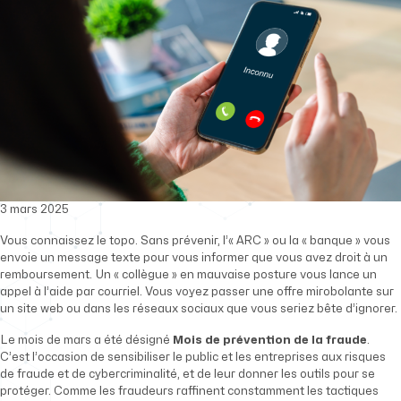
3 mars 2025
Vous connaissez le topo. Sans prévenir, l’« ARC » ou la « banque » vous
envoie un message texte pour vous informer que vous avez droit à un
remboursement. Un « collègue » en mauvaise posture vous lance un
appel à l’aide par courriel. Vous voyez passer une offre mirobolante sur
un site web ou dans les réseaux sociaux que vous seriez bête d’ignorer.
Le mois de mars a été désigné
Mois de prévention de la fraude
.
C’est l’occasion de sensibiliser le public et les entreprises aux risques
de fraude et de cybercriminalité, et de leur donner les outils pour se
protéger. Comme les fraudeurs raffinent constamment les tactiques