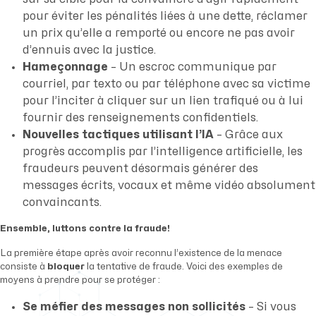
pour éviter les pénalités liées à une dette, réclamer
un prix qu’elle a remporté ou encore ne pas avoir
d’ennuis avec la justice.
Hameçonnage
– Un escroc communique par
courriel, par texto ou par téléphone avec sa victime
pour l’inciter à cliquer sur un lien trafiqué ou à lui
fournir des renseignements confidentiels.
Nouvelles tactiques utilisant l’IA
– Grâce aux
progrès accomplis par l’intelligence artificielle, les
fraudeurs peuvent désormais générer des
messages écrits, vocaux et même vidéo absolument
convaincants.
Ensemble, luttons contre la fraude!
La première étape après avoir reconnu l’existence de la menace
consiste à
bloquer
la tentative de fraude. Voici des exemples de
moyens à prendre pour se protéger :
Se méfier des messages non sollicités
– Si vous