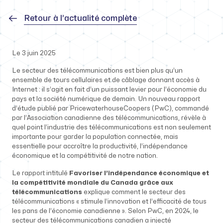
Retour à l’actualité complète
Le 3 juin 2025
Le secteur des télécommunications est bien plus qu’un
ensemble de tours cellulaires et de câblage donnant accès à
Internet : il s’agit en fait d’un puissant levier pour l’économie du
pays et la société numérique de demain. Un nouveau rapport
d’étude publié par PricewaterhouseCoopers (PwC), commandé
par l’Association canadienne des télécommunications, révèle à
quel point l’industrie des télécommunications est non seulement
importante pour garder la population connectée, mais
essentielle pour accroître la productivité, l’indépendance
économique et la compétitivité de notre nation.
Le rapport intitulé
Favoriser l’indépendance économique et
la compétitivité mondiale du Canada grâce aux
télécommunications
explique comment le secteur des
télécommunications « stimule l’innovation et l’efficacité de tous
les pans de l’économie canadienne ». Selon PwC, en 2024, le
secteur des télécommunications canadien a injecté