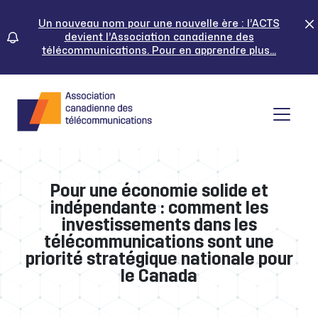
Skip
to
Un nouveau nom pour une nouvelle ère : l’ACTS
devient l’Association canadienne des
content
télécommunications. Pour en apprendre plus...
Tog
Pour une économie solide et
indépendante : comment les
investissements dans les
télécommunications sont une
priorité stratégique nationale pour
le Canada