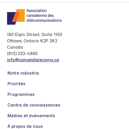
180 Elgin Street, Suite 1100
Ottawa, Ontario K2P 2K3
Canada
(613) 233-4888
info@canadatelecoms.ca
Notre industrie
Priorités
Programmes
Centre de connaissances
Médias et événements
À propos de nous