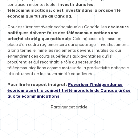
conclusion incontestable :
investir dans les
télécommunications, c’est investir dans la prospérité
économique future du Canada
.
Pour assurer cet avenir économique au Canada, les
décideurs
politiques doivent faire des télécommunications une
priorité stratégique nationale
. Cela nécessite la mise en
place d’un cadre réglementaire qui encourage l’investissement
à long terme, élimine les règlements devenus inutiles ou qui
engendrent des coûts supérieurs aux avantages qu’ils
procurent, et qui reconnaît le rôle du secteur des
télécommunications comme moteur de la productivité nationale
et instrument de la souveraineté canadienne.
Pour lire le rapport intégral :
Favoriser l’indépendance
économique et la compétitivité mondiale du Canada grâce
aux télécommunications
Partager cet article