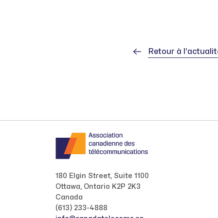
Retour à l’actuali
180 Elgin Street, Suite 1100
Ottawa, Ontario K2P 2K3
Canada
(613) 233-4888