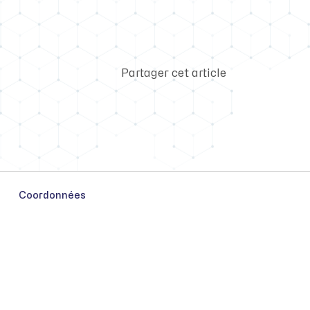
Partager cet article
Coordonnées