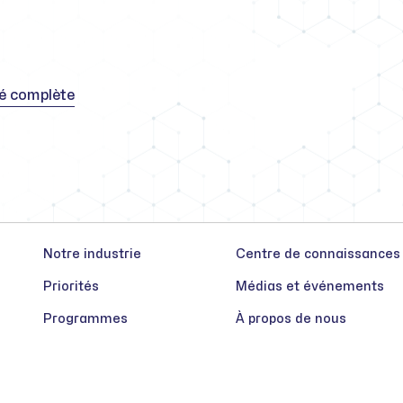
té complète
Notre industrie
Centre de connaissances
Priorités
Médias et événements
Programmes
À propos de nous