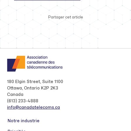
Partager cet article
180 Elgin Street, Suite 1100
Ottawa, Ontario K2P 2K3
Canada
(613) 233-4888
info@canadatelecoms.ca
Notre industrie