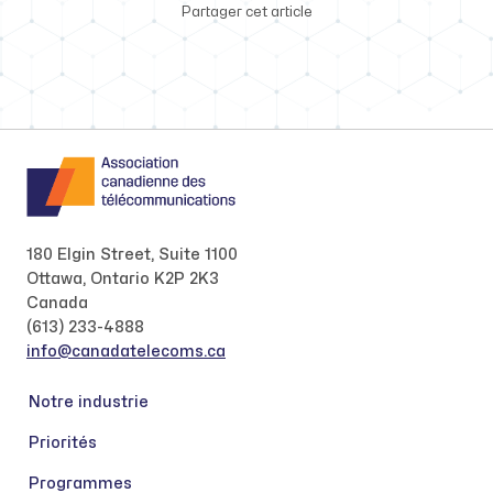
Partager cet article
180 Elgin Street, Suite 1100
Ottawa, Ontario K2P 2K3
Canada
(613) 233-4888
info@canadatelecoms.ca
Notre industrie
Priorités
Programmes