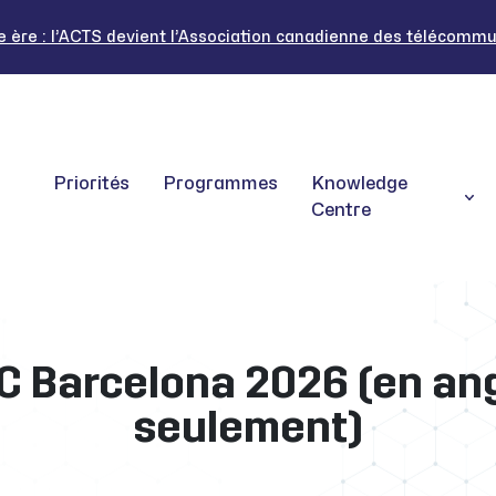
ère : l’ACTS devient l’Association canadienne des télécommuni
Priorités
Programmes
Knowledge
Centre
 Barcelona 2026 (en ang
seulement)