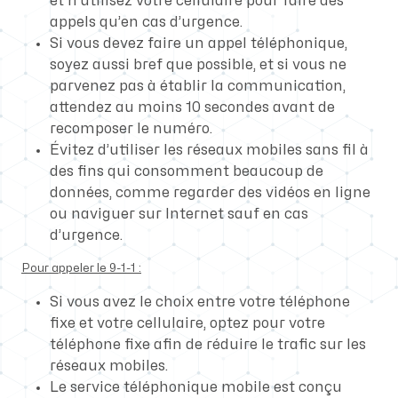
et n’utilisez votre cellulaire pour faire des
appels qu’en cas d’urgence.
Si vous devez faire un appel téléphonique,
soyez aussi bref que possible, et si vous ne
parvenez pas à établir la communication,
attendez au moins 10 secondes avant de
recomposer le numéro.
Évitez d’utiliser les réseaux mobiles sans fil à
des fins qui consomment beaucoup de
données, comme regarder des vidéos en ligne
ou naviguer sur Internet sauf en cas
d’urgence.
Pour appeler le 9-1-1 :
Si vous avez le choix entre votre téléphone
fixe et votre cellulaire, optez pour votre
téléphone fixe afin de réduire le trafic sur les
réseaux mobiles.
Le service téléphonique mobile est conçu