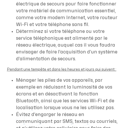
électrique de secours pour faire fonctionner
votre matériel de communication essentiel,
comme votre modem Internet, votre routeur
Wi-Fi et votre téléphone sans fil.
Déterminez si votre téléphone ou votre
service téléphonique est alimenté par le
réseau électrique, auquel cas il vous faudra
envisager de faire l’acquisition d’un système
d’alimentation de secours.
Pendant une tempête et dans les heures et jours qui suivent :
Ménager les piles de vos appareils, par
exemple en réduisant la luminosité de vos
écrans et en désactivant la fonction
Bluetooth, ainsi que les services Wi-Fi et de
localisation lorsque vous ne les utilisez pas.
Évitez d’engorger le réseau en
communiquant par SMS, textos ou courriels,