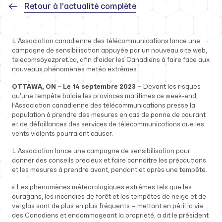
Retour à l’actualité complète
L’Association canadienne des télécommunications lance une
campagne de sensibilisation appuyée par un nouveau site web,
telecomsoyezpret.ca, afin d’aider les Canadiens à faire face aux
nouveaux phénomènes météo extrêmes
OTTAWA, ON – Le 14 septembre 2023 –
Devant les risques
qu’une tempête balaie les provinces maritimes ce week-end,
l’Association canadienne des télécommunications presse la
population à prendre des mesures en cas de panne de courant
et de défaillances des services de télécommunications que les
vents violents pourraient causer.
L’Association lance une campagne de sensibilisation pour
donner des conseils précieux et faire connaître les précautions
et les mesures à prendre avant, pendant et après une tempête.
« Les phénomènes météorologiques extrêmes tels que les
ouragans, les incendies de forêt et les tempêtes de neige et de
verglas sont de plus en plus fréquents — mettant en péril la vie
des Canadiens et endommageant la propriété, a dit le président