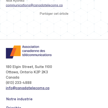
Nick Kyonka
communications@canadatelecoms.ca
Partager cet article
180 Elgin Street, Suite 1100
Ottawa, Ontario K2P 2K3
Canada
(613) 233-4888
info@canadatelecoms.ca
Notre industrie