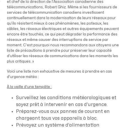
et chef de la direction de l’Association canadienne des
télécommunications, Robert Ghiz. Même si les fournisseurs de
services de télécommunication canadiens investissent
continuellement dans la modernisation de leurs réseaux pour
qu’ils résistent mieux à ces phénomènes, les poteaux, les
câbles, les réseaux électriques et autres équipements peuvent
encore être touchés, ce qui peut dégrader la performance des
réseaux et même causer des interruptions de service par
moment. C’est pourquoi nous recommandons aux citoyens une
liste de précautions à prendre pour préserver leur capacité
d’utiliser les réseaux de communications dans les moments les
plus critiques. »
Voici une liste non exhaustive de mesures à prendre en cas
d’urgence météo :
À la veille d’une tempête :
Surveillez les conditions météorologiques et
soyez prêt à intervenir en cas d’urgence.
Préparez-vous aux pannes de courant en
chargeant tous vos appareils à bloc.
Prévoyez un système d’alimentation