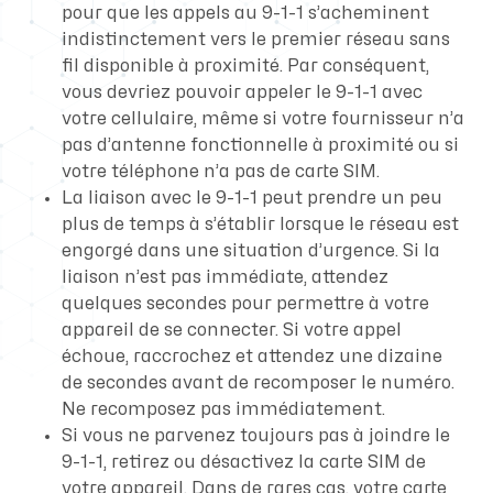
pour que les appels au 9-1-1 s’acheminent
indistinctement vers le premier réseau sans
fil disponible à proximité. Par conséquent,
vous devriez pouvoir appeler le 9-1-1 avec
votre cellulaire, même si votre fournisseur n’a
pas d’antenne fonctionnelle à proximité ou si
votre téléphone n’a pas de carte SIM.
La liaison avec le 9-1-1 peut prendre un peu
plus de temps à s’établir lorsque le réseau est
engorgé dans une situation d’urgence. Si la
liaison n’est pas immédiate, attendez
quelques secondes pour permettre à votre
appareil de se connecter. Si votre appel
échoue, raccrochez et attendez une dizaine
de secondes avant de recomposer le numéro.
Ne recomposez pas immédiatement.
Si vous ne parvenez toujours pas à joindre le
9-1-1, retirez ou désactivez la carte SIM de
votre appareil. Dans de rares cas, votre carte