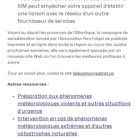
SIM peut empêcher votre appareil d’établir
une liaison avec le réseau d’un autre
fournisseur de services.
Visant au départ les provinces de l’Atlantique, la campagne de
sensibilisation lancée par l’Association fera l’objet de publicité
imprimée et en ligne dans toute la région au cours des quatre
prochaines semaines; elle sera également appuyée par un
nouveau site Web où l’on trouvera les meilleures pratiques à
suivre.
Pour en savoir plus, visitez le site
telecomsoyezpret.ca
Autres ressources :
Préparation aux phénomènes
météorologiques violents et autres situations
d’urgence
Intervention en cas de phénomènes
météorologiques extrêmes et d’autres
catastrophes naturelles