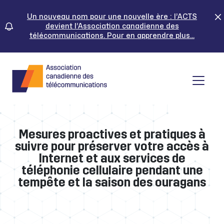
Skip
to
Un nouveau nom pour une nouvelle ère : l’ACTS
devient l’Association canadienne des
content
télécommunications. Pour en apprendre plus...
Tog
Mesures proactives et pratiques à
suivre pour préserver votre accès à
Internet et aux services de
téléphonie cellulaire pendant une
tempête et la saison des ouragans