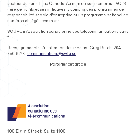
secteur du sans-fil au Canada. Au nom de ses membres, l’ACTS
gère de nombreuses initiatives, y compris des programmes de
responsabilité sociale d’entreprise et un programme national de
numéros abrégés communs.
SOURCE Association canadienne des télécommunications sans
fil
Renseignements : à l’intention des médias : Greg Burch, 204-
250-9244,
communications@cwta.ca
Partager cet article
180 Elgin Street, Suite 1100