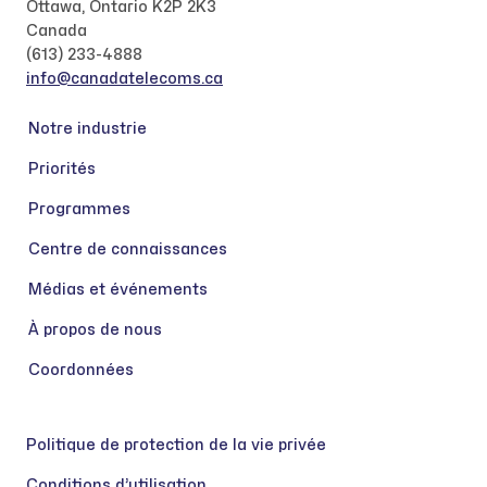
Ottawa, Ontario K2P 2K3
Canada
(613) 233-4888
info@canadatelecoms.ca
Notre industrie
Priorités
Programmes
Centre de connaissances
Médias et événements
À propos de nous
Coordonnées
Politique de protection de la vie privée
Conditions d’utilisation